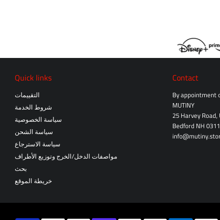
Quick links
Contact
By appointment o
التقييمات
MUTINY
شروط الخدمة
25 Harvey Road, 
سياسة الخصوصية
Bedford NH 031
سياسة الشحن
info@mutiny.sto
سياسة الاسترجاع
مواصفات الدخل/الخرج وتوزيع الأطراف
بحث
خريطة الموقع