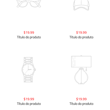
$19.99
$19.99
Título do produto
Título do produto
$19.99
$19.99
Título do produto
Título do produto